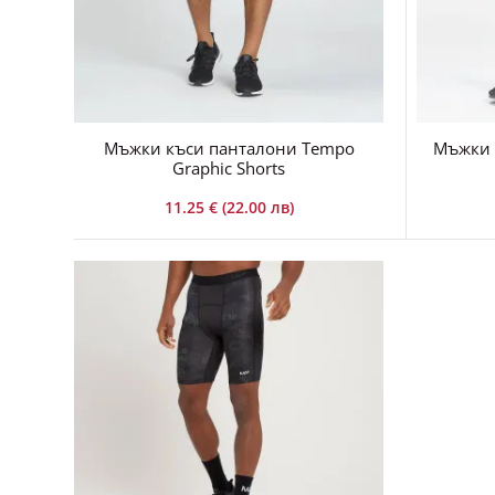
Мъжки къси панталони Tempo
Мъжки 
Graphic Shorts
11.25 € (22.00 лв)