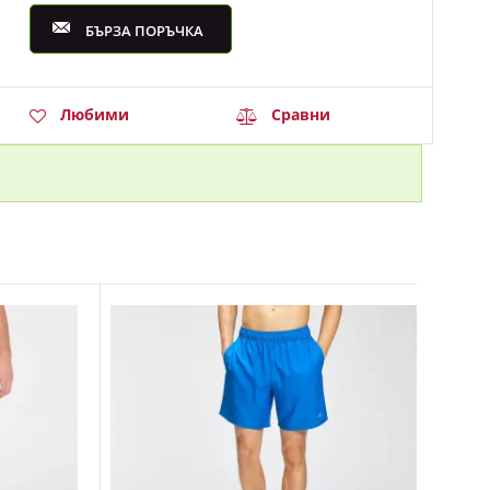
БЪРЗА ПОРЪЧКА
Любими
Сравни