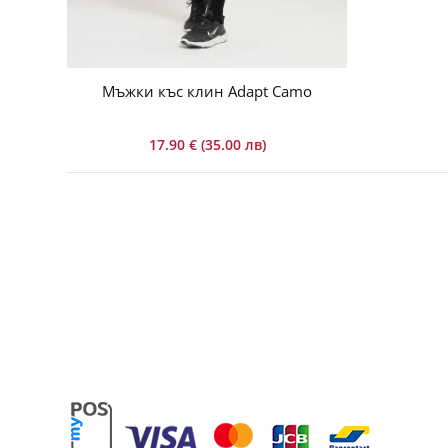
Мъжки къс клин Adapt Camo
17.90 € (35.00 лв)