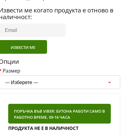
Извести ме когато продукта е отново в
наличност:
ИЗВЕСТИ МЕ
Опции
Размер
ПОРЪЧКА ВЪВ VIBER: БУТОНА РАБОТИ САМО В
РАБОТНО ВРЕМЕ, 09-16 ЧАСА
ПРОДУКТА НЕ Е В НАЛИЧНОСТ