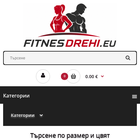
0.00 €
0
Категории
Категории
Търсене по размер и цвят