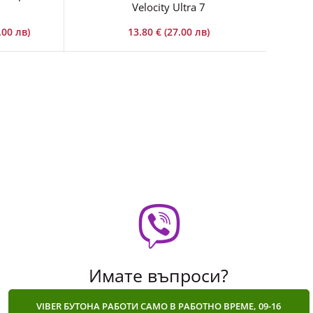
Velocity Ultra 7
.00 лв)
13.80 € (27.00 лв)
Имате въпроси?
VIBER БУТОНА РАБОТИ САМО В РАБОТНО ВРЕМЕ, 09-16