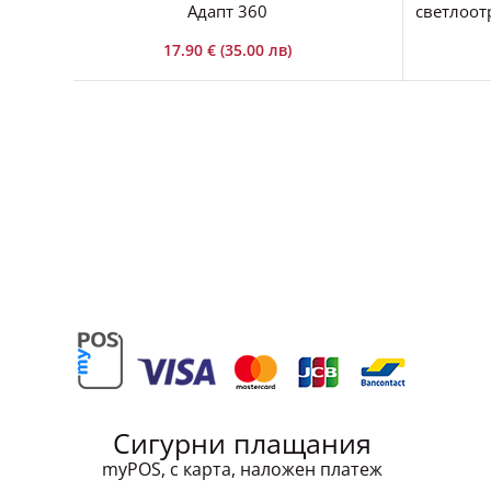
Адапт 360
светлоот
17.90 € (35.00 лв)
Сигурни плащания
myPOS, с карта, наложен платеж