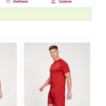
Любими
Сравни