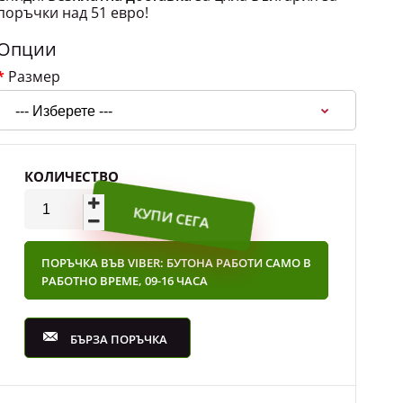
поръчки над 51 евро!
Опции
Размер
КОЛИЧЕСТВО
ПОРЪЧКА ВЪВ VIBER: БУТОНА РАБОТИ САМО В
РАБОТНО ВРЕМЕ, 09-16 ЧАСА
БЪРЗА ПОРЪЧКА