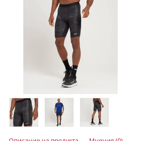
Описание на продукта
Мнения (0)