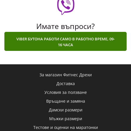
Имате въпроси?
VIBER БУТОНА РАБОТИ САМО В РАБОТНО ВРЕМЕ, 09-
16 ЧАСА
За магазин Фитнес Дрехи
Доставка
Условия за ползване
Връщане и замяна
Дамски размери
Мъжки размери
Тестове и оценки на маратонки