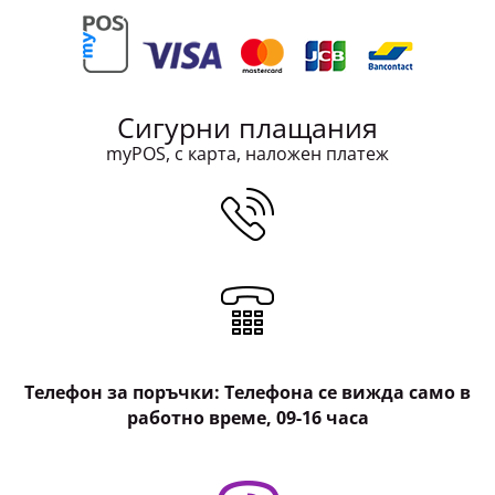
Сигурни плащания
myPOS, с карта, наложен платеж
Телефон за поръчки: Телефона се вижда само в
работно време, 09-16 часа