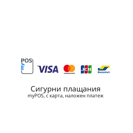
Сигурни плащания
myPOS, с карта, наложен платеж