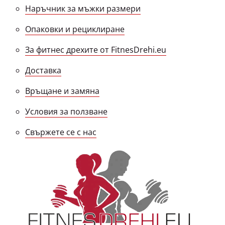
Наръчник за мъжки размери
Опаковки и рециклиране
За фитнес дрехите от FitnesDrehi.eu
Доставка
Връщане и замяна
Условия за ползване
Свържете се с нас