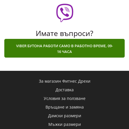
Имате въпроси?
VIBER БУТОНА РАБОТИ САМО В РАБОТНО ВРЕМЕ, 09-
16 ЧАСА
За магазин Фитнес Дрехи
Доставка
Условия за ползване
Връщане и замяна
Дамски размери
Мъжки размери