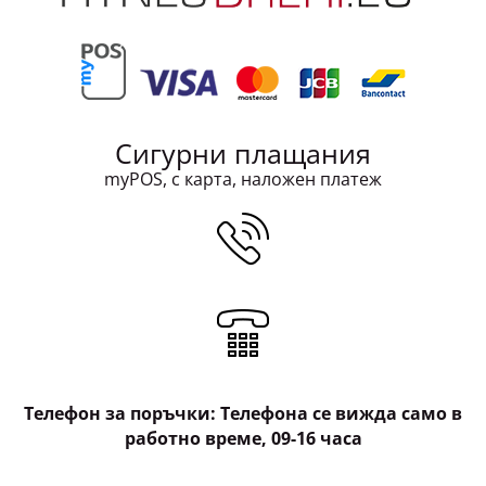
Сигурни плащания
myPOS, с карта, наложен платеж
Телефон за поръчки: Телефона се вижда само в
работно време, 09-16 часа