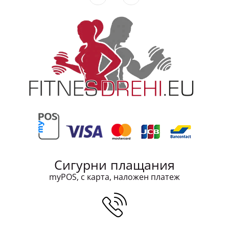
Сигурни плащания
myPOS, с карта, наложен платеж