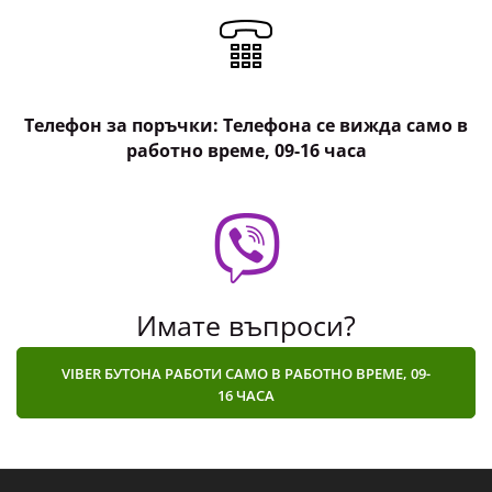
Телефон за поръчки: Телефона се вижда само в
работно време, 09-16 часа
Имате въпроси?
VIBER БУТОНА РАБОТИ САМО В РАБОТНО ВРЕМЕ, 09-
16 ЧАСА
За магазин Фитнес Дрехи