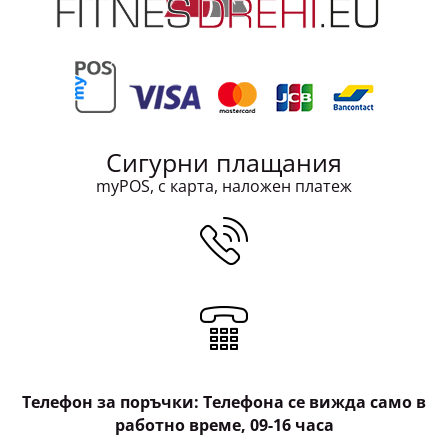
Сигурни плащания
myPOS, с карта, наложен платеж
Телефон за поръчки: Телефона се вижда само в
работно време, 09-16 часа