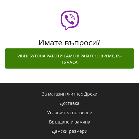
Имате въпроси?
VIBER БУТОНА РАБОТИ САМО В РАБОТНО ВРЕМЕ, 09-
16 ЧАСА
За магазин Фитнес Дрехи
Доставка
Условия за ползване
Връщане и замяна
Дамски размери