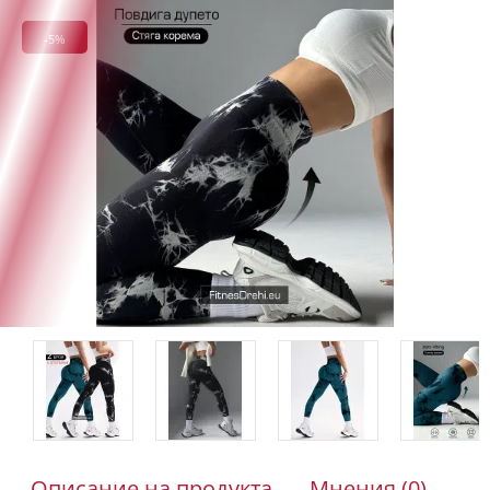
-5%
Описание на продукта
Мнения (0)