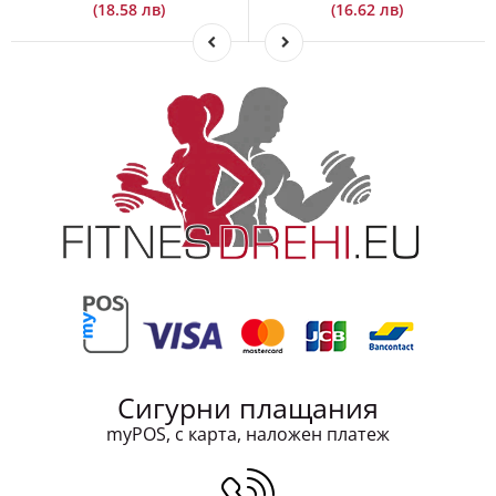
Сигурни плащания
myPOS, с карта, наложен платеж