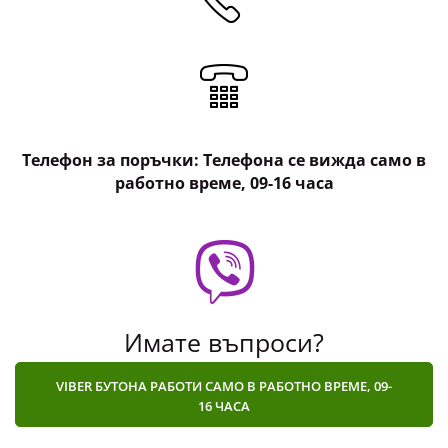
Телефон за поръчки: Телефона се вижда само в
работно време, 09-16 часа
Имате въпроси?
VIBER БУТОНА РАБОТИ САМО В РАБОТНО ВРЕМЕ, 09-
16 ЧАСА