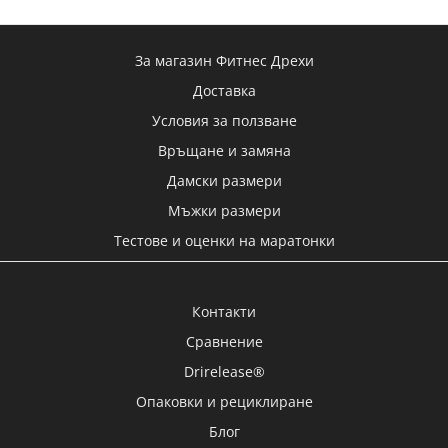
За магазин Фитнес Дрехи
Доставка
Условия за ползване
Връщане и замяна
Дамски размери
Мъжки размери
Тестове и оценки на маратонки
Контакти
Сравнение
Drirelease®
Опаковки и рециклиране
Блог
Карта на сайта