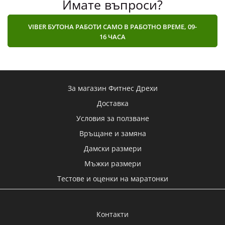
VIBER БУТОНА РАБОТИ САМО В РАБОТНО ВРЕМЕ, 09-
16 ЧАСА
За магазин Фитнес Дрехи
Доставка
Условия за ползване
Връщане и замяна
Дамски размери
Мъжки размери
Тестове и оценки на маратонки
Контакти
Сравнение