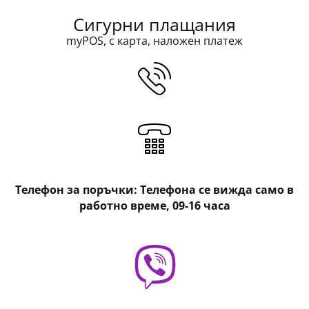
Сигурни плащания
myPOS, с карта, наложен платеж
Телефон за поръчки: Телефона се вижда само в
работно време, 09-16 часа
Имате въпроси?