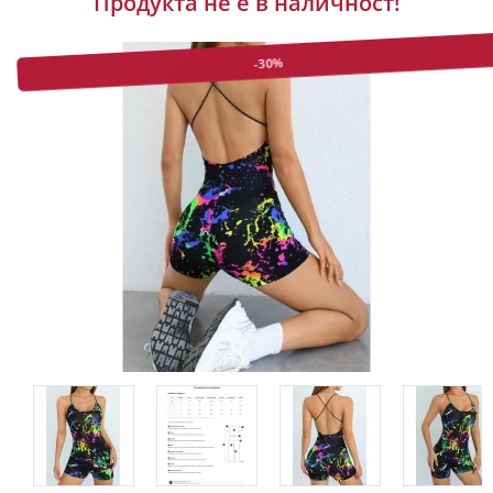
Продукта не е в наличност!
-30%