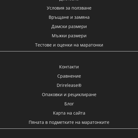
Условия за ползване
Връщане и замяна
Дамски размери
Мъжки размери
Тестове и оценки на маратонки
Контакти
Сравнение
Drirelease®
Опаковки и рециклиране
Блог
Карта на сайта
Пяната в подметките на маратонките