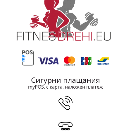
Сигурни плащания
myPOS, с карта, наложен платеж