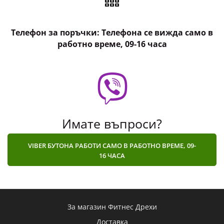
Телефон за поръчки: Телефона се вижда само в
работно време, 09-16 часа
Имате въпроси?
VIBER БУТОНА РАБОТИ САМО В РАБОТНО ВРЕМЕ, 09-
16 ЧАСА
За магазин Фитнес Дрехи
Доставка