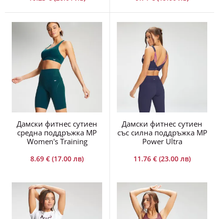
Дамски фитнес сутиен
Дамски фитнес сутиен
средна поддръжка MP
със силна поддръжка MP
Women's Training
Power Ultra
8.69 € (17.00 лв)
11.76 € (23.00 лв)