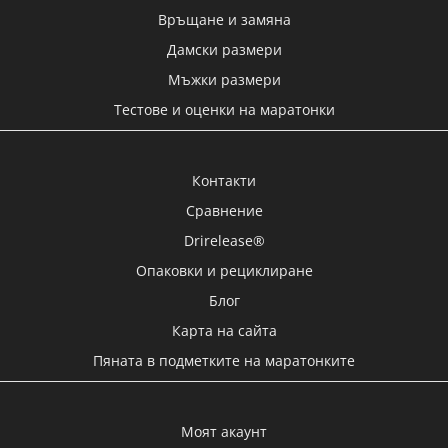
Връщане и замяна
Дамски размери
Мъжки размери
Тестове и оценки на маратонки
Контакти
Сравнение
Drirelease®
Опаковки и рециклиране
Блог
Карта на сайта
Пяната в подметките на маратонките
Моят акаунт