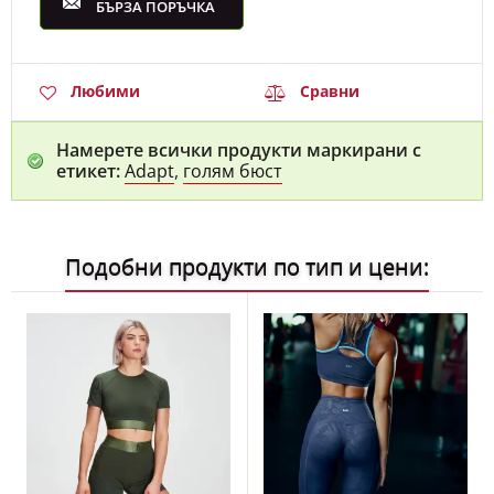
БЪРЗА ПОРЪЧКА
Любими
Сравни
Намерете всички продукти маркирани с
етикет:
Adapt
,
голям бюст
Подобни продукти по тип и цени: