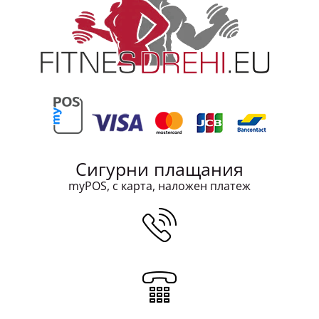
Сигурни плащания
myPOS, с карта, наложен платеж