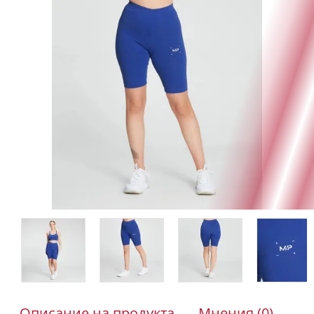
Описание на продукта
Мнения (0)