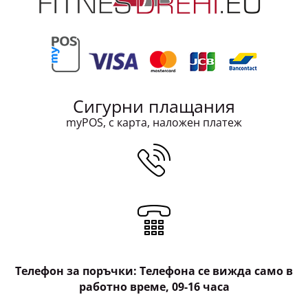
Сигурни плащания
myPOS, с карта, наложен платеж
Телефон за поръчки: Телефона се вижда само в
работно време, 09-16 часа