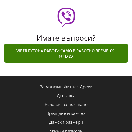
Имате въпроси?
VIBER БУТОНА РАБОТИ САМО В РАБОТНО ВРЕМЕ, 09-
16 ЧАСА
За магазин Фитнес Дрехи
Доставка
Условия за ползване
Връщане и замяна
Дамски размери
Мъжки размери