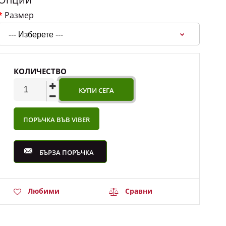
Размер
КОЛИЧЕСТВО
ПОРЪЧКА ВЪВ VIBER
БЪРЗА ПОРЪЧКА
Любими
Сравни