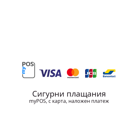
Сигурни плащания
myPOS, с карта, наложен платеж