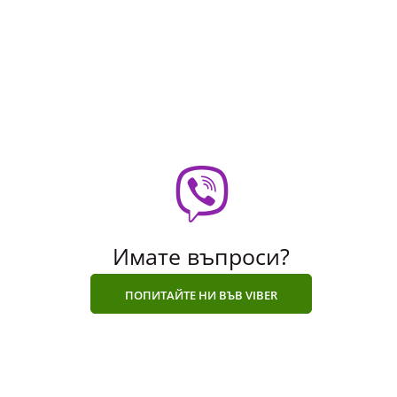
Имате въпроси?
ПОПИТАЙТЕ НИ ВЪВ VIBER