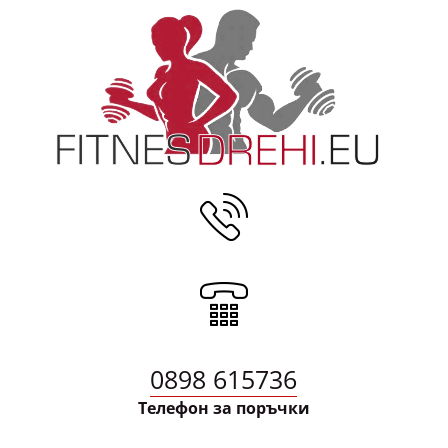
0898 615736
Телефон за поръчки