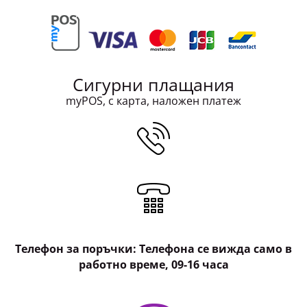
Сигурни плащания
myPOS, с карта, наложен платеж
Телефон за поръчки: Телефона се вижда само в
работно време, 09-16 часа