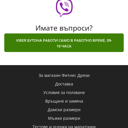
Имате въпроси?
VIBER БУТОНА РАБОТИ САМО В РАБОТНО ВРЕМЕ, 09-
16 ЧАСА
За магазин Фитнес Дрехи
Доставка
Условия за ползване
Връщане и замяна
Дамски размери
Мъжки размери
Тестове и оценки на маратонки