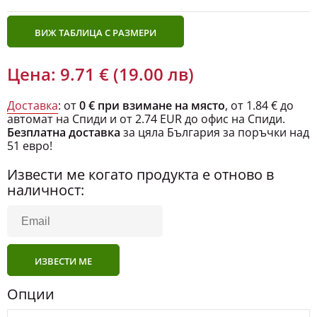
ВИЖ ТАБЛИЦА С РАЗМЕРИ
Цена: 9.71 € (19.00 лв)
Доставка
: от
0 € при взимане на място
, от 1.84 € до
автомат на Спиди и от 2.74 EUR до офис на Спиди.
Безплатна доставка
за цяла България за поръчки над
51 евро!
Извести ме когато продукта е отново в
наличност:
ИЗВЕСТИ МЕ
Опции