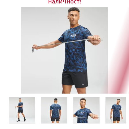
наличност!