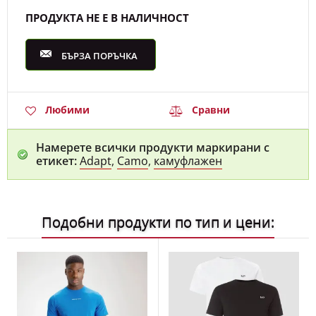
ПРОДУКТА НЕ Е В НАЛИЧНОСТ
БЪРЗА ПОРЪЧКА
Любими
Сравни
Намерете всички продукти маркирани с
етикет:
Adapt
,
Camo
,
камуфлажен
Подобни продукти по тип и цени: