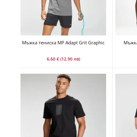
Мъжка тениска MP Adapt Grit Graphic
Мъжка
6.60 € (12.90 лв)