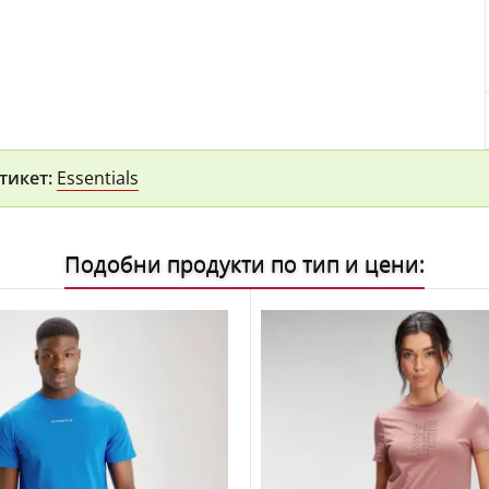
тикет:
Essentials
Подобни продукти по тип и цени: