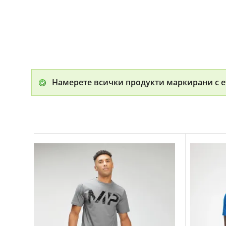
Намерете всички продукти маркирани с е