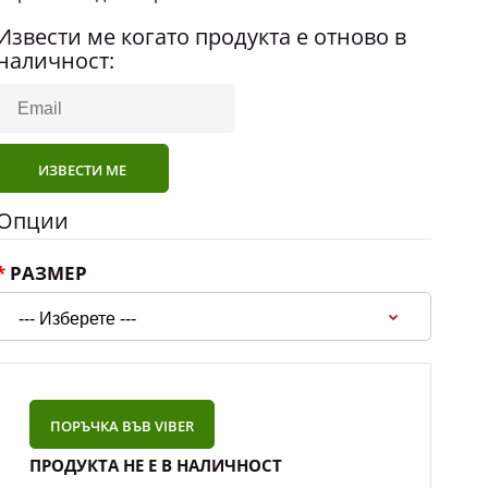
Извести ме когато продукта е отново в
наличност:
ИЗВЕСТИ МЕ
Опции
РАЗМЕР
ПОРЪЧКА ВЪВ VIBER
ПРОДУКТА НЕ Е В НАЛИЧНОСТ