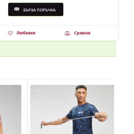
БЪРЗА ПОРЪЧКА
Любими
Сравни