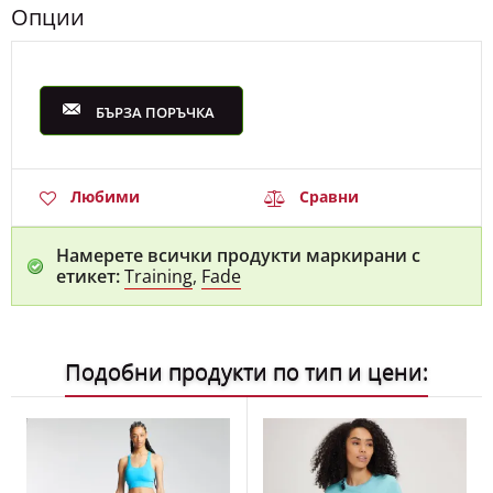
Опции
БЪРЗА ПОРЪЧКА
Любими
Сравни
Намерете всички продукти маркирани с
етикет:
Training
,
Fade
Подобни продукти по тип и цени: