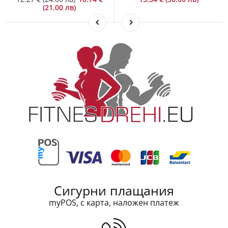
(21.00 лв)
Сигурни плащания
myPOS, с карта, наложен платеж