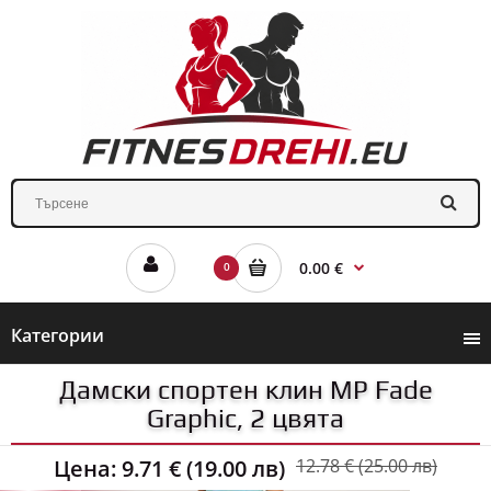
0.00 €
0
Категории
Дамски спортен клин MP Fade
Graphic, 2 цвята
Цена:
9.71 € (19.00 лв)
12.78 € (25.00 лв)