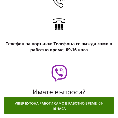
Телефон за поръчки: Телефона се вижда само в
работно време, 09-16 часа
Имате въпроси?
VIBER БУТОНА РАБОТИ САМО В РАБОТНО ВРЕМЕ, 09-
16 ЧАСА