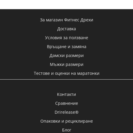
За магазин Фитнес Дрехи
Доставка
Условия за ползване
Връщане и замяна
Дамски размери
Мъжки размери
Тестове и оценки на маратонки
Контакти
Сравнение
Drirelease®
Опаковки и рециклиране
Блог