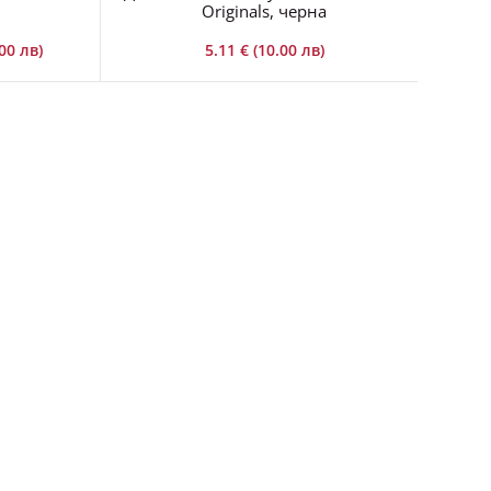
Originals, черна
.00 лв)
5.11 € (10.00 лв)