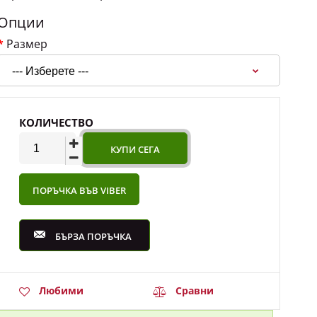
Опции
Размер
КОЛИЧЕСТВО
ПОРЪЧКА ВЪВ VIBER
БЪРЗА ПОРЪЧКА
Любими
Сравни