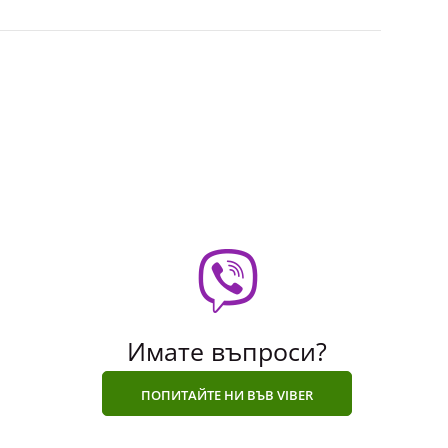
Имате въпроси?
ПОПИТАЙТЕ НИ ВЪВ VIBER