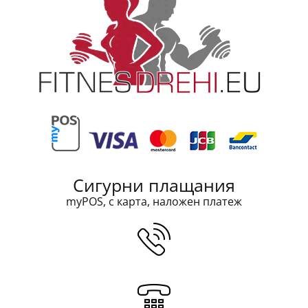
Сигурни плащания
myPOS, с карта, наложен платеж