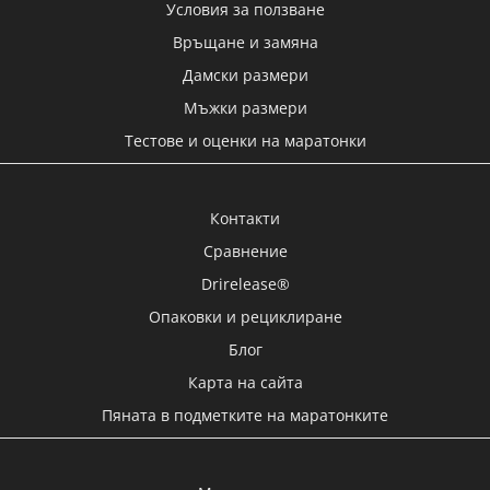
Условия за ползване
Връщане и замяна
Дамски размери
Мъжки размери
Тестове и оценки на маратонки
Контакти
Сравнение
Drirelease®
Опаковки и рециклиране
Блог
Карта на сайта
Пяната в подметките на маратонките