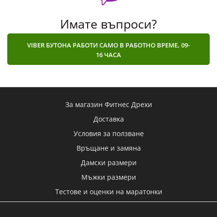
Имате въпроси?
VIBER БУТОНА РАБОТИ САМО В РАБОТНО ВРЕМЕ, 09-
16 ЧАСА
За магазин Фитнес Дрехи
Доставка
Условия за ползване
Връщане и замяна
Дамски размери
Мъжки размери
Тестове и оценки на маратонки