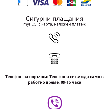
Сигурни плащания
myPOS, с карта, наложен платеж
Телефон за поръчки: Телефона се вижда само в
работно време, 09-16 часа