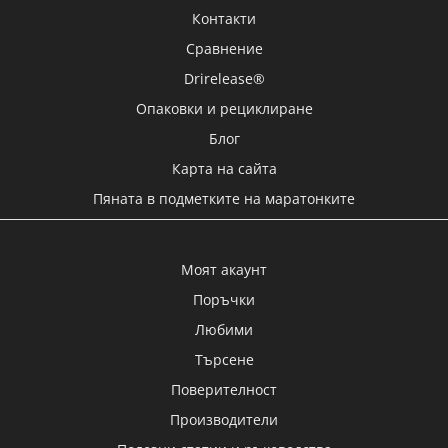
Контакти
Сравнение
Drirelease®
Опаковки и рециклиране
Блог
Карта на сайта
Пяната в подметките на маратонките
Моят акаунт
Поръчки
Любими
Търсене
Поверителност
Производители