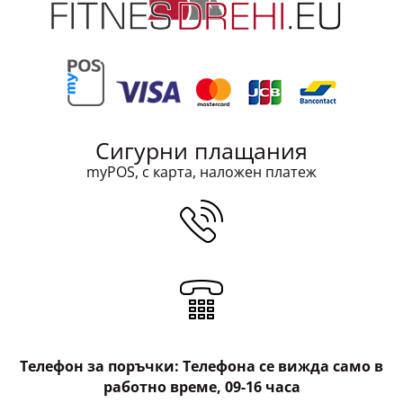
Сигурни плащания
myPOS, с карта, наложен платеж
Телефон за поръчки: Телефона се вижда само в
работно време, 09-16 часа