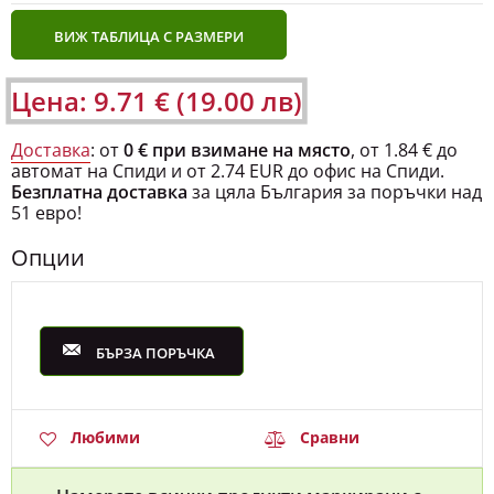
ВИЖ ТАБЛИЦА С РАЗМЕРИ
Цена: 9.71 € (19.00 лв)
Доставка
: от
0 € при взимане на място
, от 1.84 € до
автомат на Спиди и от 2.74 EUR до офис на Спиди.
Безплатна доставка
за цяла България за поръчки над
51 евро!
Опции
БЪРЗА ПОРЪЧКА
Любими
Сравни