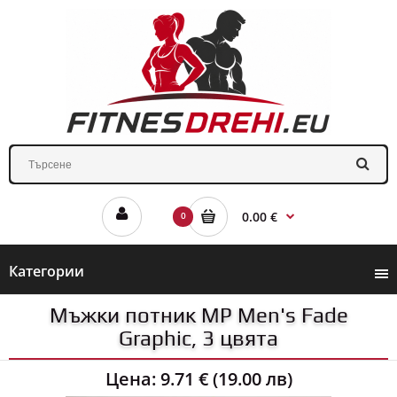
0.00 €
0
Категории
Мъжки потник MP Men's Fade
Graphic, 3 цвята
Цена:
9.71 € (19.00 лв)