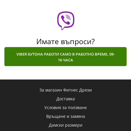
Имате въпроси?
VIBER БУТОНА РАБОТИ САМО В РАБОТНО ВРЕМЕ, 09-
16 ЧАСА
За магазин Фитнес Дрехи
Доставка
Условия за ползване
Връщане и замяна
Дамски размери