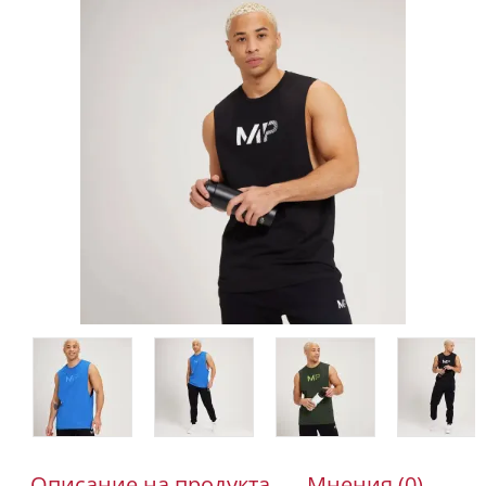
Описание на продукта
Мнения (0)