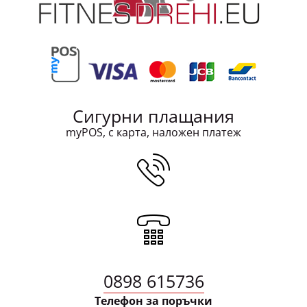
Сигурни плащания
myPOS, с карта, наложен платеж
0898 615736
Телефон за поръчки