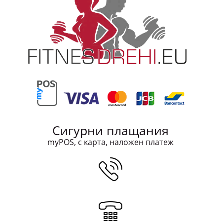
Сигурни плащания
myPOS, с карта, наложен платеж