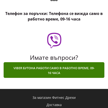
Телефон за поръчки: Телефона се вижда само в
работно време, 09-16 часа
Имате въпроси?
VIBER БУТОНА РАБОТИ САМО В РАБОТНО ВРЕМЕ, 09-
16 ЧАСА
За магазин Фитнес Дрехи
Доставка