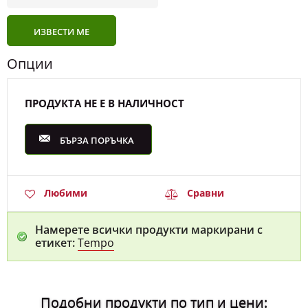
ИЗВЕСТИ МЕ
Опции
ПРОДУКТА НЕ Е В НАЛИЧНОСТ
БЪРЗА ПОРЪЧКА
Любими
Сравни
Намерете всички продукти маркирани с
етикет:
Tempo
Подобни продукти по тип и цени: