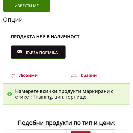
ИЗВЕСТИ МЕ
Опции
ПРОДУКТА НЕ Е В НАЛИЧНОСТ
БЪРЗА ПОРЪЧКА
Любими
Сравни
Намерете всички продукти маркирани с
етикет:
Training
,
цип
,
горнище
Подобни продукти по тип и цени: