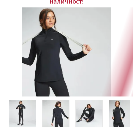
наличност!