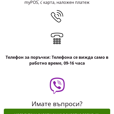
myPOS, с карта, наложен платеж
Телефон за поръчки: Телефона се вижда само в
работно време, 09-16 часа
Имате въпроси?