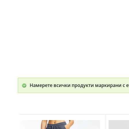
Намерете всички продукти маркирани с е