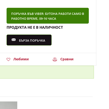
ПОРЪЧКА ВЪВ VIBER: БУТОНА РАБОТИ САМО В
РАБОТНО ВРЕМЕ, 09-16 ЧАСА
ПРОДУКТА НЕ Е В НАЛИЧНОСТ
БЪРЗА ПОРЪЧКА
Любими
Сравни