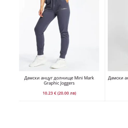
Дамски анцуг долнище Mini Mark
Дамски а
Graphic Joggers
10.23 € (20.00 лв)