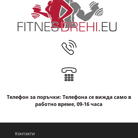
Телефон за поръчки: Телефона се вижда само в
работно време, 09-16 часа
Контакти