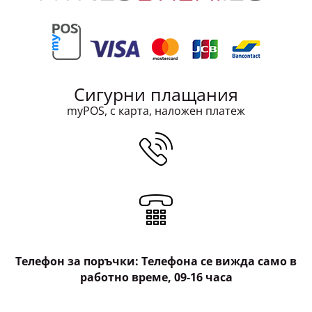
Сигурни плащания
myPOS, с карта, наложен платеж
Телефон за поръчки: Телефона се вижда само в
работно време, 09-16 часа