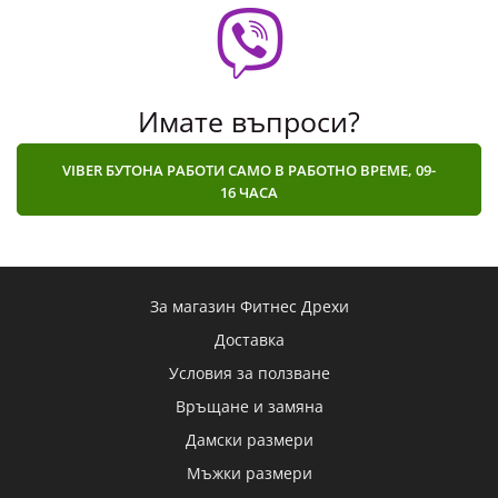
Имате въпроси?
VIBER БУТОНА РАБОТИ САМО В РАБОТНО ВРЕМЕ, 09-
16 ЧАСА
За магазин Фитнес Дрехи
Доставка
Условия за ползване
Връщане и замяна
Дамски размери
Мъжки размери