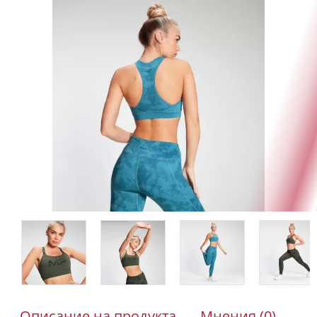
Описание на продукта
Мнения (0)