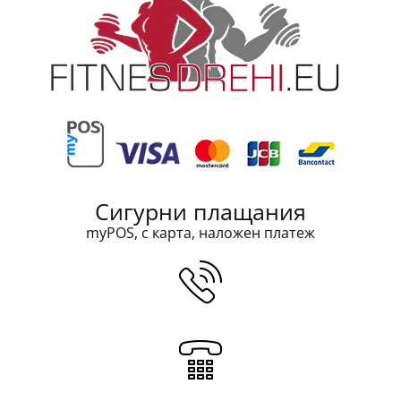
Сигурни плащания
myPOS, с карта, наложен платеж