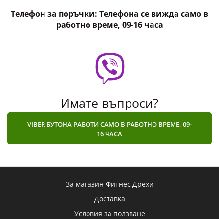
Телефон за поръчки: Телефона се вижда само в
работно време, 09-16 часа
Имате въпроси?
VIBER БУТОНА РАБОТИ САМО В РАБОТНО ВРЕМЕ, 09-
16 ЧАСА
За магазин Фитнес Дрехи
Доставка
Условия за ползване