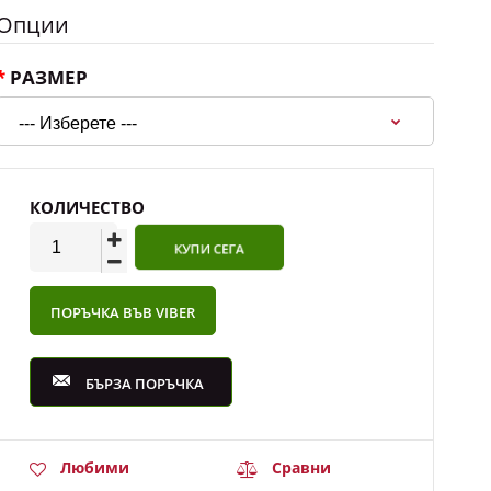
Опции
РАЗМЕР
КОЛИЧЕСТВО
ПОРЪЧКА ВЪВ VIBER
БЪРЗА ПОРЪЧКА
Любими
Сравни