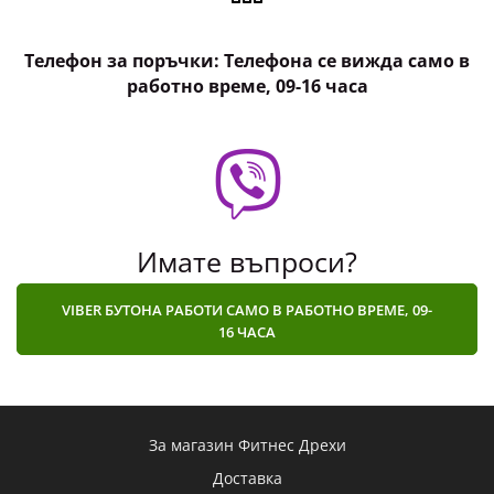
Телефон за поръчки: Телефона се вижда само в
работно време, 09-16 часа
Имате въпроси?
VIBER БУТОНА РАБОТИ САМО В РАБОТНО ВРЕМЕ, 09-
16 ЧАСА
За магазин Фитнес Дрехи
Доставка