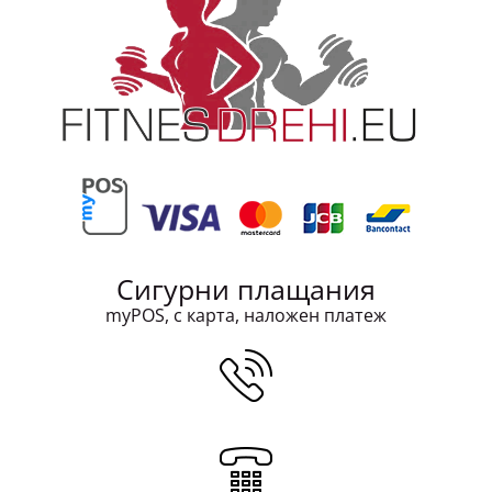
Сигурни плащания
myPOS, с карта, наложен платеж