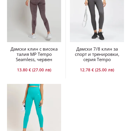
Дамски клин с висока
Дамски 7/8 клин за
талия MP Tempo
спорт и тренировки,
Seamless, червен
серия Tempo
13.80 € (27.00 лв)
12.78 € (25.00 лв)