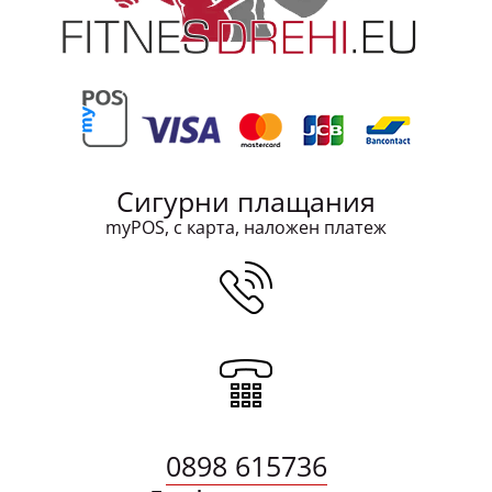
Сигурни плащания
myPOS, с карта, наложен платеж
0898 615736