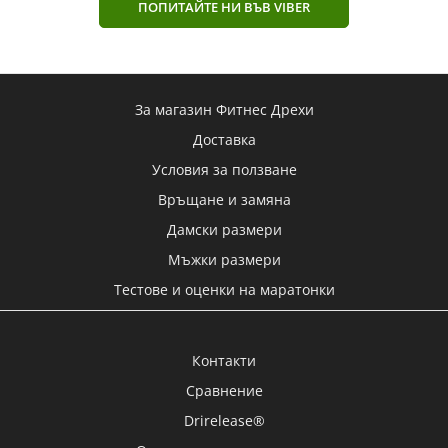
ПОПИТАЙТЕ НИ ВЪВ VIBER
За магазин Фитнес Дрехи
Доставка
Условия за ползване
Връщане и замяна
Дамски размери
Мъжки размери
Тестове и оценки на маратонки
Контакти
Сравнение
Drirelease®