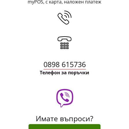
myPOS, с карта, наложен платеж
0898 615736
Телефон за поръчки
Имате въпроси?