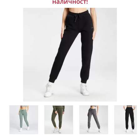
наличност!