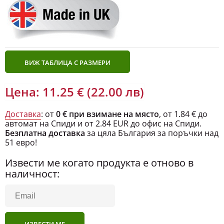
ВИЖ ТАБЛИЦА С РАЗМЕРИ
Цена: 11.25 € (22.00 лв)
Доставка
: от
0 € при взимане на място
, от 1.84 € до
автомат на Спиди и от 2.84 EUR до офис на Спиди.
Безплатна доставка
за цяла България за поръчки над
51 евро!
Извести ме когато продукта е отново в
наличност: