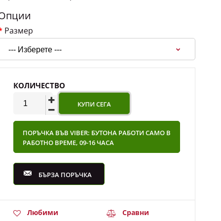
Опции
Размер
КОЛИЧЕСТВО
ПОРЪЧКА ВЪВ VIBER: БУТОНА РАБОТИ САМО В
РАБОТНО ВРЕМЕ, 09-16 ЧАСА
БЪРЗА ПОРЪЧКА
Любими
Сравни