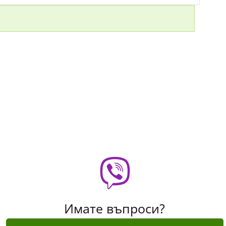
Имате въпроси?