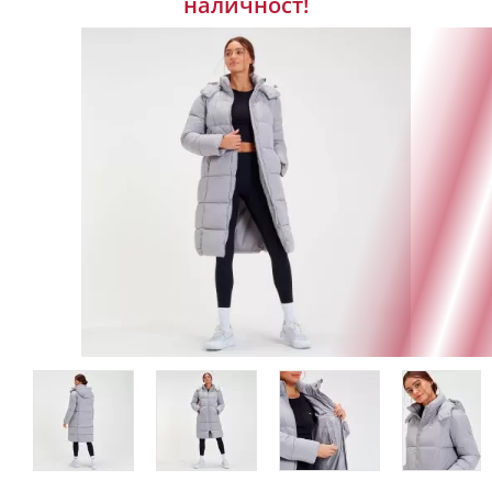
наличност!