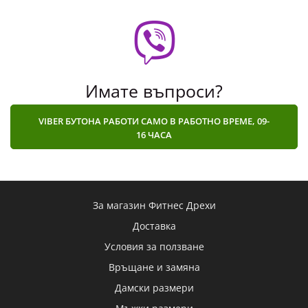
Имате въпроси?
VIBER БУТОНА РАБОТИ САМО В РАБОТНО ВРЕМЕ, 09-
16 ЧАСА
За магазин Фитнес Дрехи
Доставка
Условия за ползване
Връщане и замяна
Дамски размери