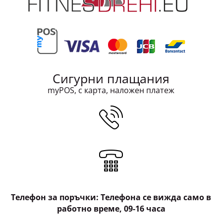
Сигурни плащания
myPOS, с карта, наложен платеж
Телефон за поръчки: Телефона се вижда само в
работно време, 09-16 часа