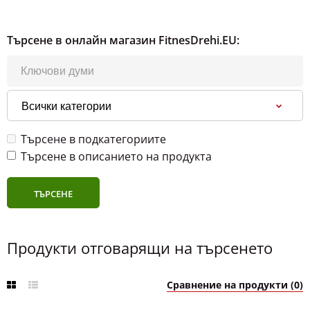
Търсене в онлайн магазин FitnesDrehi.EU:
Търсене в подкатегориите
Търсене в описанието на продукта
Продукти отговарящи на търсенето
Сравнение на продукти (0)